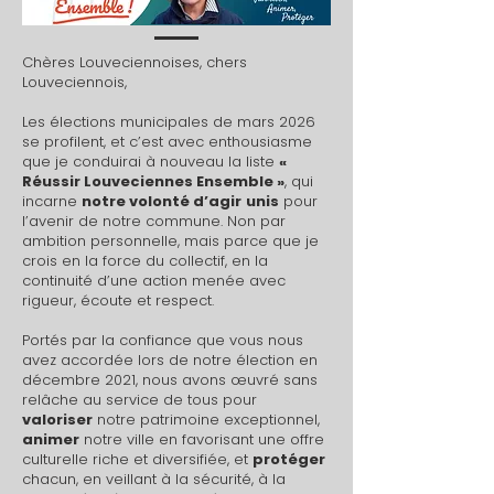
Chères Louveciennoises, chers
Louveciennois,
Les élections municipales de mars 2026
se profilent, et c’est avec enthousiasme
que je conduirai à nouveau la liste
«
Réussir Louveciennes Ensemble »
, qui
incarne
notre volonté d’agir
unis
pour
l’avenir de notre commune. Non par
ambition personnelle, mais parce que je
crois en la force du collectif, en la
continuité d’une action menée avec
rigueur, écoute et respect.
Portés par la confiance que vous nous
avez accordée lors de notre élection en
décembre 2021, nous avons œuvré sans
relâche au service de tous pour
valoriser
notre patrimoine exceptionnel,
animer
notre ville en favorisant une offre
culturelle riche et diversifiée, et
protéger
chacun, en veillant à la sécurité, à la