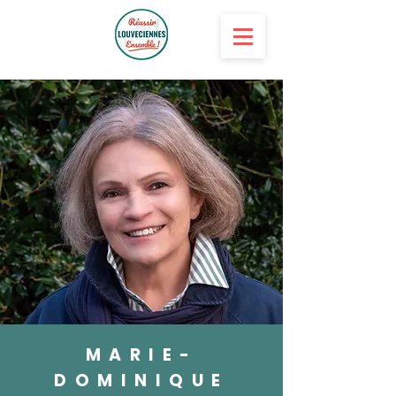
MARIE-
DOMINIQUE