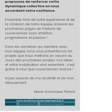
proposons de renforcer cette
dynamique collective en nous
accordant votre confiance.
Ensemble, forts de notre expérience et de
la cohésion de notre équipe, écrivons les
prochaines pages de l’histoire de
Louveciennes avec ambition,
pragmatisme et passion !
Dans les semaines qui viennent, avec
mon équipe, nous vous présenterons les
projets que nous mettrons en oeuvre au
cours des prochaines années. Vos idées
et votre mobilisation sont essentiels : c’est
grâce à vous que Louveciennes avance !
Soyez assurés de ma sincérité et de mon
dévouement.
Marie-Dominique Parisot