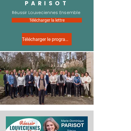
PARISOT
Réussir Louveciennes Ensemble
Télécharger la lettre
Télécharger le programme