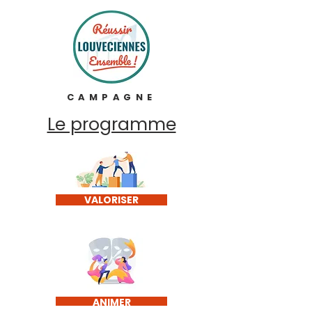
CAMPAGNE
Le programme
VALORISER
ANIMER